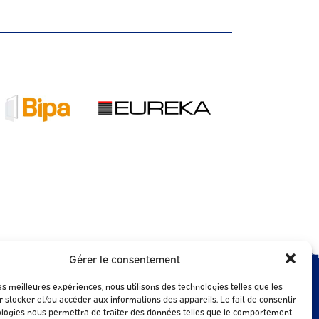
Gérer le consentement
les meilleures expériences, nous utilisons des technologies telles que les
 stocker et/ou accéder aux informations des appareils. Le fait de consentir
FAQ
fondetudes-liebot.fr
ologies nous permettra de traiter des données telles que le comportement