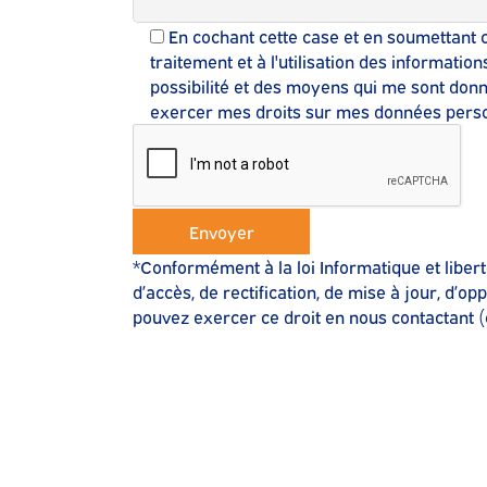
En cochant cette case et en soumettant
traitement et à l'utilisation des informat
possibilité et des moyens qui me sont don
exercer mes droits sur mes données perso
*Conformément à la loi Informatique et libert
d’accès, de rectification, de mise à jour, d’
pouvez exercer ce droit en nous contactant (