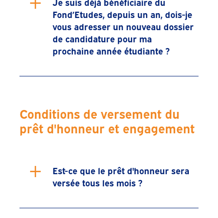
+
Je suis déjà bénéficiaire du
Fond’Etudes, depuis un an, dois-je
vous adresser un nouveau dossier
de candidature pour ma
prochaine année étudiante ?
Conditions de versement du
prêt d'honneur et engagement
+
Est-ce que le prêt d'honneur sera
versée tous les mois ?