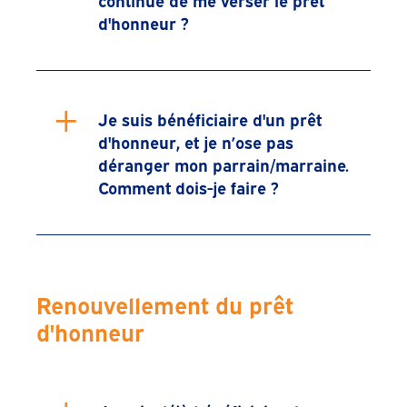
d'honneur ?
+
Je suis bénéficiaire d'un prêt
d'honneur, et je n’ose pas
déranger mon parrain/marraine.
Comment dois-je faire ?
Renouvellement du prêt
d'honneur