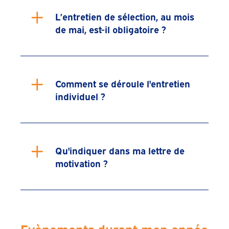
+
L’entretien de sélection, au mois
de mai, est-il obligatoire ?
+
Comment se déroule l'entretien
individuel ?
+
Qu'indiquer dans ma lettre de
motivation ?
Evènements durant mon année