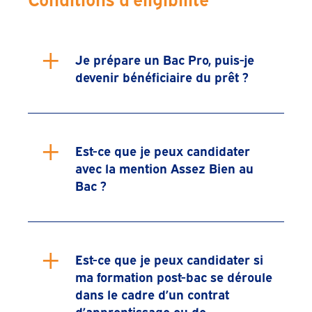
+
Je prépare un Bac Pro, puis-je
devenir bénéficiaire du prêt ?
+
Est-ce que je peux candidater
avec la mention Assez Bien au
Bac ?
+
Est-ce que je peux candidater si
ma formation post-bac se déroule
dans le cadre d’un contrat
d’apprentissage ou de