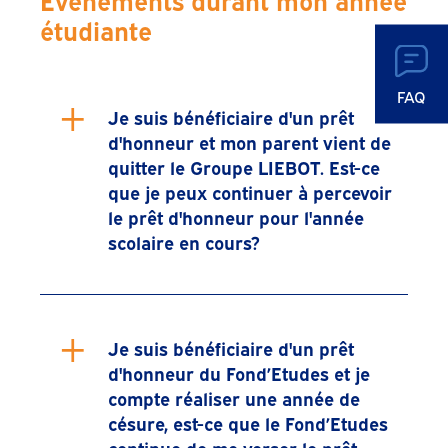
étudiante
FAQ
+
Je suis bénéficiaire d'un prêt
d'honneur et mon parent vient de
quitter le Groupe LIEBOT. Est-ce
que je peux continuer à percevoir
le prêt d'honneur pour l'année
scolaire en cours?
+
Je suis bénéficiaire d'un prêt
d'honneur du Fond’Etudes et je
compte réaliser une année de
césure, est-ce que le Fond’Etudes
continue de me verser le prêt