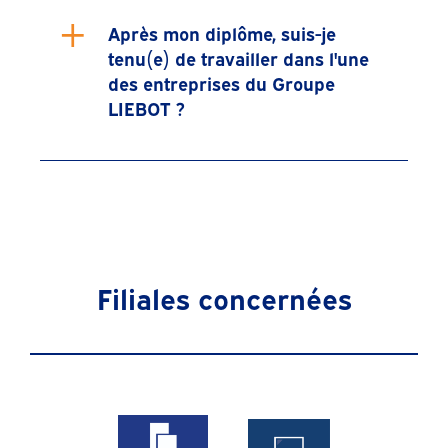
+
Après mon diplôme, suis-je
tenu(e) de travailler dans l'une
des entreprises du Groupe
LIEBOT ?
Filiales concernées