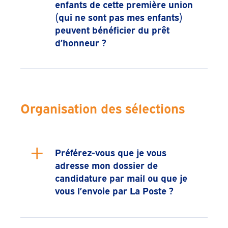
enfants de cette première union
(qui ne sont pas mes enfants)
peuvent bénéficier du prêt
d’honneur ?
Organisation des sélections
+
Préférez-vous que je vous
adresse mon dossier de
candidature par mail ou que je
vous l’envoie par La Poste ?