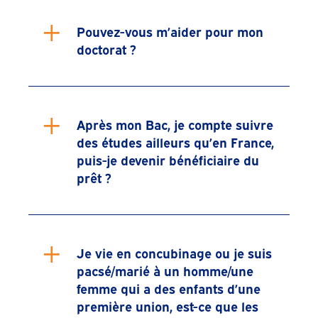
+
Pouvez-vous m’aider pour mon
doctorat ?
+
Après mon Bac, je compte suivre
des études ailleurs qu’en France,
puis-je devenir bénéficiaire du
prêt ?
+
Je vie en concubinage ou je suis
pacsé/marié à un homme/une
femme qui a des enfants d’une
première union, est-ce que les