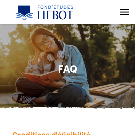
Contact
FAQ
Conditions d'éligibilité