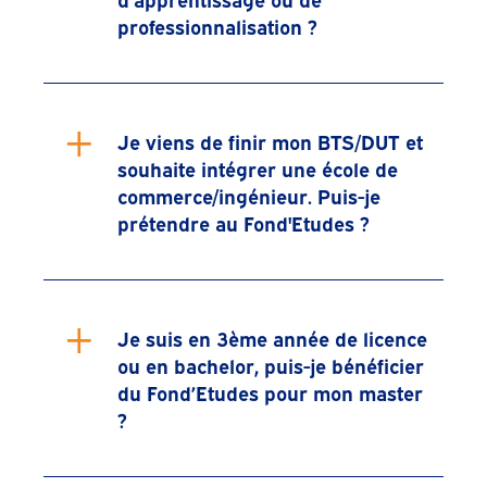
professionnalisation ?
+
Je viens de finir mon BTS/DUT et
souhaite intégrer une école de
commerce/ingénieur. Puis-je
prétendre au Fond'Etudes ?
+
Je suis en 3ème année de licence
ou en bachelor, puis-je bénéficier
du Fond’Etudes pour mon master
?