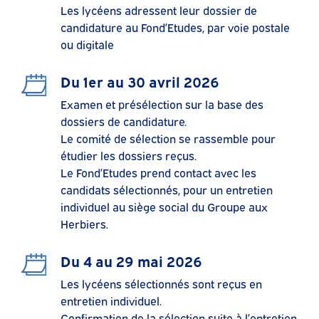
Les lycéens adressent leur dossier de
candidature au Fond’Etudes, par voie postale
ou digitale
Du 1er au 30 avril 2026
Examen et présélection sur la base des
dossiers de candidature.
Le comité de sélection se rassemble pour
étudier les dossiers reçus.
Le Fond’Etudes prend contact avec les
candidats sélectionnés, pour un entretien
individuel au siège social du Groupe aux
Herbiers.
Du 4 au 29 mai 2026
Les lycéens sélectionnés sont reçus en
entretien individuel.
Confirmation de la sélection suite à l’entretien