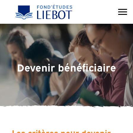
Contact
Devenir bénéficiaire
Les critères pour devenir