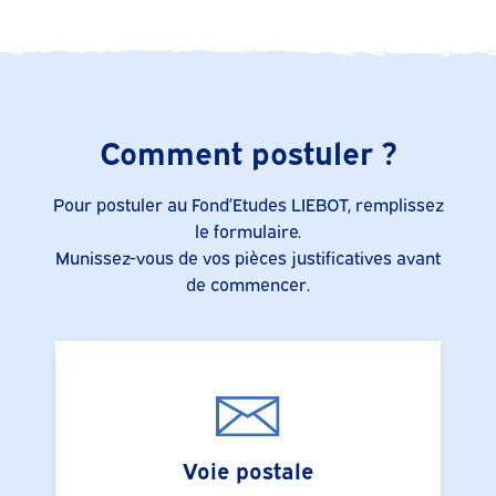
Comment postuler ?
Pour postuler au Fond’Etudes LIEBOT, remplissez
le formulaire.
Munissez-vous de vos pièces justificatives avant
de commencer.
Voie postale