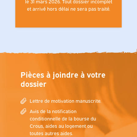
le 31 mars 2026. Tout dossier incomplet
et arrivé hors délai ne sera pas traité.
Pièces à joindre à votre
dossier
Lettre de motivation manuscrite.
Avis de la notification
conditionnelle de la bourse du
Crous, aides au logement ou
toutes autres aides.