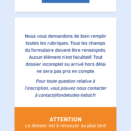
Nous vous demandons de bien remplir
toutes les rubriques. Tous les champs
du formulaire doivent être renseignés.
Aucun élément n’est facultatif. Tout
dossier incomplet ou arrivé hors délai
ne sera pas pris en compte.
Pour toute question relative à
l’inscription, vous pouvez nous contacter
à contact@fondetudes-liebot.fr
ATTENTION
Le dossier est à renvoyer au plus tard