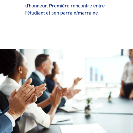
d’honneur. Première rencontre entre
l’étudiant et son parrain/marraine.