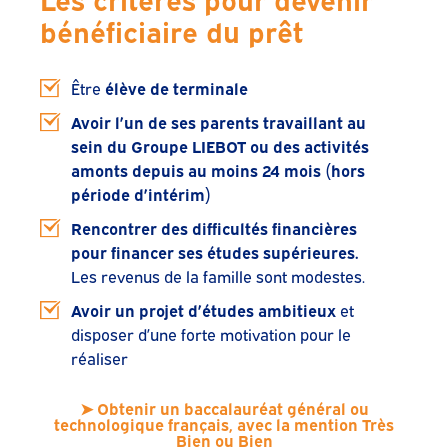
bénéficiaire du prêt
Être
élève de terminale
Avoir l’un de ses parents travaillant au
sein du Groupe LIEBOT ou des activités
amonts depuis au moins 24 mois (hors
période d’intérim)
Rencontrer des difficultés financières
pour financer ses études supérieures.
Les revenus de la famille sont modestes.
Avoir un projet d’études ambitieux
et
disposer d’une forte motivation pour le
réaliser
➤ Obtenir un baccalauréat général ou
technologique français, avec la mention Très
Bien ou Bien