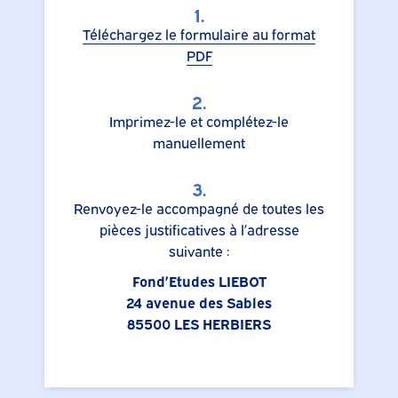
1.
Téléchargez le formulaire au format
PDF
2.
Imprimez-le et complétez-le
manuellement
3.
Renvoyez-le accompagné de toutes les
pièces justificatives à l’adresse
suivante :
Fond’Etudes LIEBOT
24 avenue des Sables
85500 LES HERBIERS