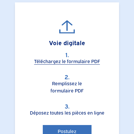
Voie digitale
1.
Téléchargez le formulaire PDF
2.
Remplissez le
formulaire PDF
3.
Déposez toutes les pièces en ligne
Postulez