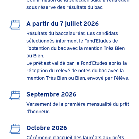
sous réserve des résultats du bac.
A partir du 7 juillet 2026
Résultats du baccalauréat. Les candidats
sélectionnés informent le Fond’Etudes de
l’obtention du bac avec la mention Très Bien
ou Bien.
Le prêt est validé par le Fond’Etudes après la
réception du relevé de notes du bac avec la
mention Très Bien ou Bien, envoyé par l’élève.
Septembre 2026
Versement de la première mensualité du prêt
d’honneur.
Octobre 2026
Cérémonie d’accueil des lauréats aux prêts