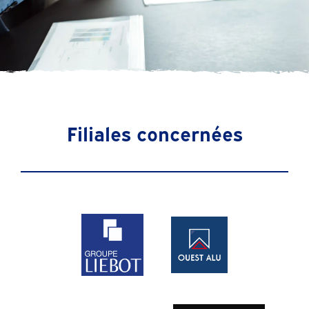
Filiales concernées