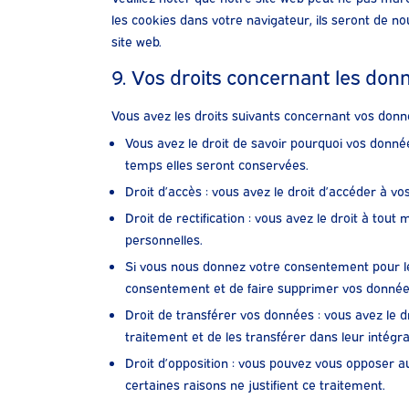
les cookies dans votre navigateur, ils seront de 
site web.
9. Vos droits concernant les don
Vous avez les droits suivants concernant vos donn
Vous avez le droit de savoir pourquoi vos donné
temps elles seront conservées.
Droit d’accès : vous avez le droit d’accéder à 
Droit de rectification : vous avez le droit à to
personnelles.
Si vous nous donnez votre consentement pour le
consentement et de faire supprimer vos donnée
Droit de transférer vos données : vous avez le
traitement et de les transférer dans leur intégr
Droit d’opposition : vous pouvez vous opposer
certaines raisons ne justifient ce traitement.