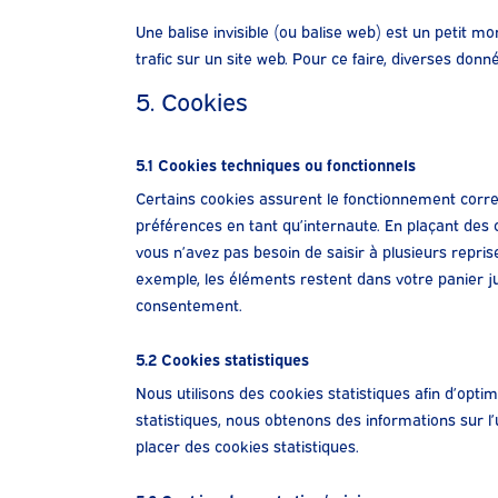
Une balise invisible (ou balise web) est un petit mo
trafic sur un site web. Pour ce faire, diverses donn
5. Cookies
5.1 Cookies techniques ou fonctionnels
Certains cookies assurent le fonctionnement correc
préférences en tant qu’internaute. En plaçant des co
vous n’avez pas besoin de saisir à plusieurs repris
exemple, les éléments restent dans votre panier 
consentement.
5.2 Cookies statistiques
Nous utilisons des cookies statistiques afin d’opti
statistiques, nous obtenons des informations sur l
placer des cookies statistiques.