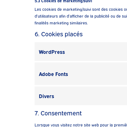
5.3 Cookies de marketing/suivi
Les cookies de marketing/suivi sont des cookies ou
d’utilisateurs afin d’afficher de la publicité ou de 
finalités marketing similaires.
6. Cookies placés
WordPress
Adobe Fonts
Divers
7. Consentement
Lorsque vous visitez notre site web pour la premi