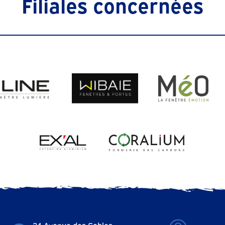
Filiales concernées